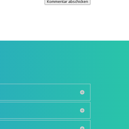
Kommentar abschicken