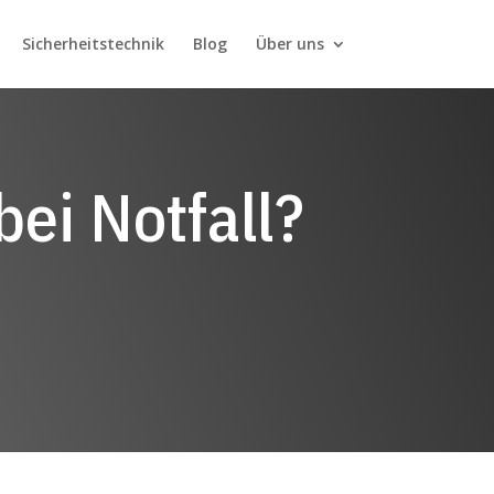
Sicherheitstechnik
Blog
Über uns
bei Notfall?