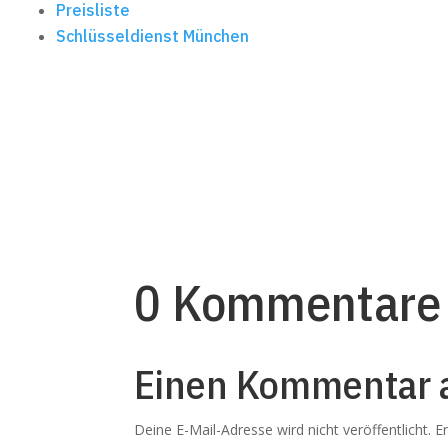
Preisliste
Schlüsseldienst München
0 Kommentare
Einen Kommentar 
Deine E-Mail-Adresse wird nicht veröffentlicht.
E