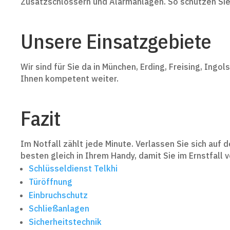
Zusatzschlössern und Alarmanlagen. So schützen Sie s
Unsere Einsatzgebiete
Wir sind für Sie da in München, Erding, Freising, Ing
Ihnen kompetent weiter.
Fazit
Im Notfall zählt jede Minute. Verlassen Sie sich auf
besten gleich in Ihrem Handy, damit Sie im Ernstfall v
Schlüsseldienst Telkhi
Türöffnung
Einbruchschutz
Schließanlagen
Sicherheitstechnik