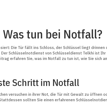
 Was tun bei Notfall?
ert: Die Tür fällt ins Schloss, der Schlüssel liegt drinnen 
 Der Schlüsselnotdienst von Schlüsseldienst Telkhi ist Ihr 
trag erfahren Sie, was im Notfall zu tun ist, wie Sie sich
e Schritt im Notfall
hen versuchen in ihrer Not, die Tür mit Gewalt zu öffnen 
Stattdessen sollten Sie einen erfahrenen Schlüsselnotdiens