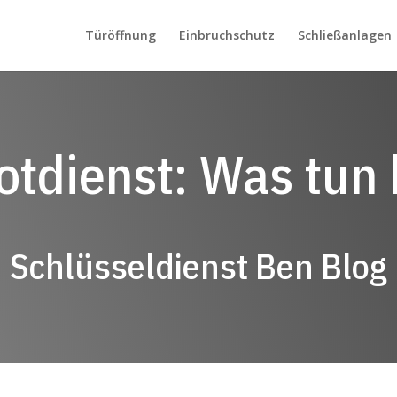
Türöffnung
Einbruchschutz
Schließanlagen
tdienst: Was tun 
Schlüsseldienst Ben Blog