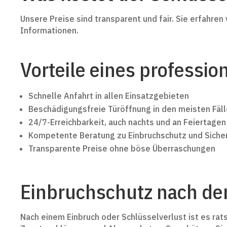
Unsere Preise sind transparent und fair. Sie erfahr
Informationen.
Vorteile eines professi
Schnelle Anfahrt in allen Einsatzgebieten
Beschädigungsfreie Türöffnung in den meisten Fäl
24/7-Erreichbarkeit, auch nachts und an Feiertagen
Kompetente Beratung zu Einbruchschutz und Sicher
Transparente Preise ohne böse Überraschungen
Einbruchschutz nach de
Nach einem Einbruch oder Schlüsselverlust ist es ra