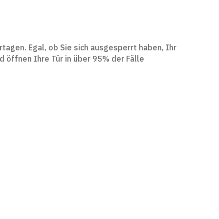
agen. Egal, ob Sie sich ausgesperrt haben, Ihr
d öffnen Ihre Tür in über 95% der Fälle