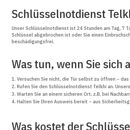
Schlüsselnotdienst Telkh
Unser Schlüsselnotdienst ist 24 Stunden am Tag, 7 T
Schlüssel abgebrochen ist oder Sie einen Einbruchscha
beschädigungsfrei.
Was tun, wenn Sie sich 
Versuchen Sie nicht, die Tür selbst zu öffnen – das 
Rufen Sie den Schlüsselnotdienst Telkhi an. Unse
Warten Sie an einem sicheren Ort, z.B. bei Nachbar
Halten Sie Ihren Ausweis bereit – aus Sicherheitsg
Was kostet der Schlüsse