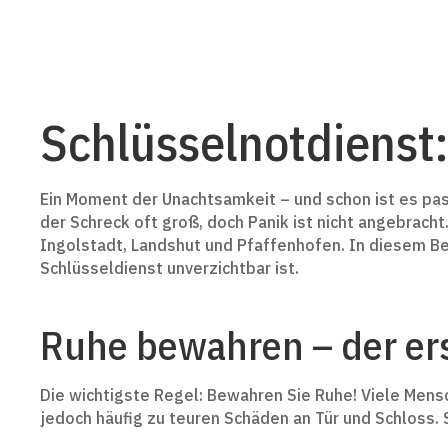
Schlüsselnotdienst:
Ein Moment der Unachtsamkeit – und schon ist es passi
der Schreck oft groß, doch Panik ist nicht angebracht.
Ingolstadt, Landshut und Pfaffenhofen. In diesem Bei
Schlüsseldienst unverzichtbar ist.
Ruhe bewahren – der erst
Die wichtigste Regel: Bewahren Sie Ruhe! Viele Mensc
jedoch häufig zu teuren Schäden an Tür und Schloss. 