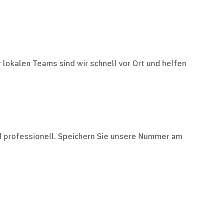
 lokalen Teams sind wir schnell vor Ort und helfen
und professionell. Speichern Sie unsere Nummer am