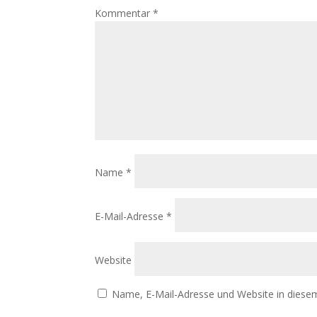
Kommentar
*
Name
*
E-Mail-Adresse
*
Website
Name, E-Mail-Adresse und Website in diese