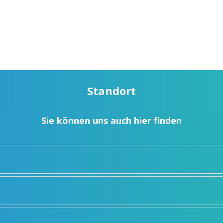
Standort
Sie können uns auch hier finden