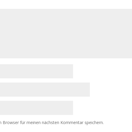
m Browser für meinen nächsten Kommentar speichern.