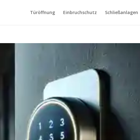
Türöffnung
Einbruchschutz
Schließanlagen