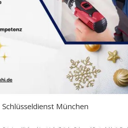
e: Schlüsseldienst München