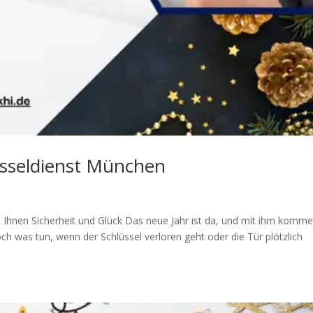
lüsseldienst München
Ihnen Sicherheit und Glück Das neue Jahr ist da, und mit ihm komm
 was tun, wenn der Schlüssel verloren geht oder die Tür plötzlich