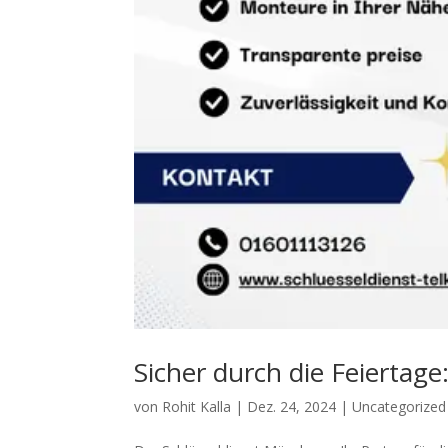
Sicher durch die Feiertag
von
Rohit Kalla
|
Dez. 24, 2024
|
Uncategorized