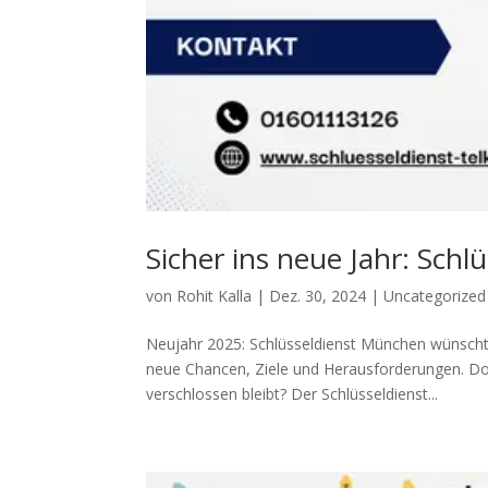
Sicher ins neue Jahr: Sch
von
Rohit Kalla
|
Dez. 30, 2024
|
Uncategorized
Neujahr 2025: Schlüsseldienst München wünscht 
neue Chancen, Ziele und Herausforderungen. Doch
verschlossen bleibt? Der Schlüsseldienst...