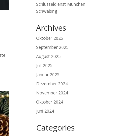
Schlüsseldienst München
Schwabing
Archives
Oktober 2025
September 2025
ste
August 2025
d
Juli 2025
Januar 2025
Dezember 2024
November 2024
Oktober 2024
Juni 2024
Categories