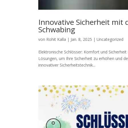
Innovative Sicherheit mi
Schwabing
von
Rohit Kalla
|
Jan. 8, 2025
|
Uncategorized
Elektronische Schlösser: Komfort und Sicherhei
Lösungen, um Ihre Sicherheit zu erhöhen und den
innovativer Sicherheitstechnik...