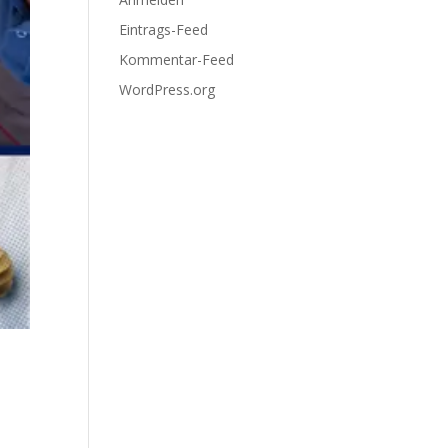
Eintrags-Feed
Kommentar-Feed
WordPress.org