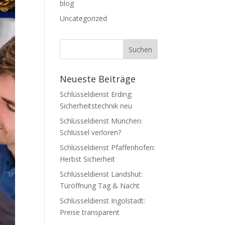
blog
Uncategorized
Neueste Beiträge
Schlüsseldienst Erding:
Sicherheitstechnik neu
Schlüsseldienst München:
Schlüssel verloren?
Schlüsseldienst Pfaffenhofen:
Herbst Sicherheit
Schlüsseldienst Landshut:
Türöffnung Tag & Nacht
Schlüsseldienst Ingolstadt:
Preise transparent