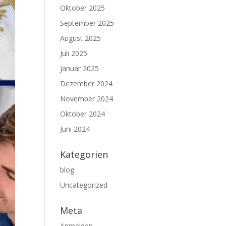
Oktober 2025
September 2025
August 2025
Juli 2025
Januar 2025
Dezember 2024
November 2024
Oktober 2024
Juni 2024
Kategorien
blog
Uncategorized
Meta
Anmelden