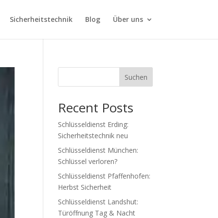
Sicherheitstechnik
Blog
Über uns
Suchen
Recent Posts
Schlüsseldienst Erding:
Sicherheitstechnik neu
Schlüsseldienst München:
Schlüssel verloren?
Schlüsseldienst Pfaffenhofen:
Herbst Sicherheit
Schlüsseldienst Landshut:
Türöffnung Tag & Nacht